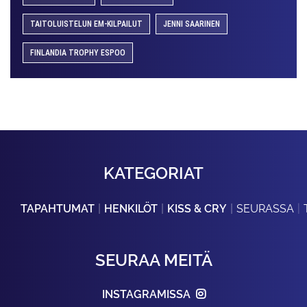
TAITOLUISTELUN EM-KILPAILUT
JENNI SAARINEN
FINLANDIA TROPHY ESPOO
KATEGORIAT
TAPAHTUMAT
HENKILÖT
KISS & CRY
SEURASSA
SEURAA MEITÄ
INSTAGRAMISSA