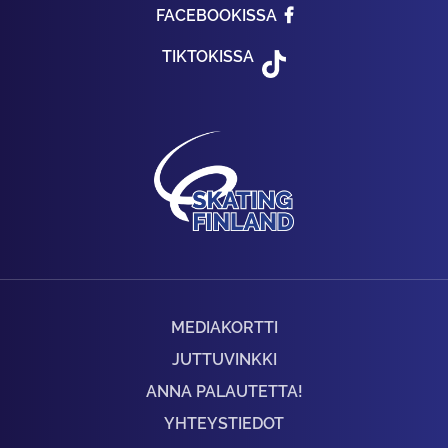
FACEBOOKISSA
TIKTOKISSA
MEDIAKORTTI
JUTTUVINKKI
ANNA PALAUTETTA!
YHTEYSTIEDOT