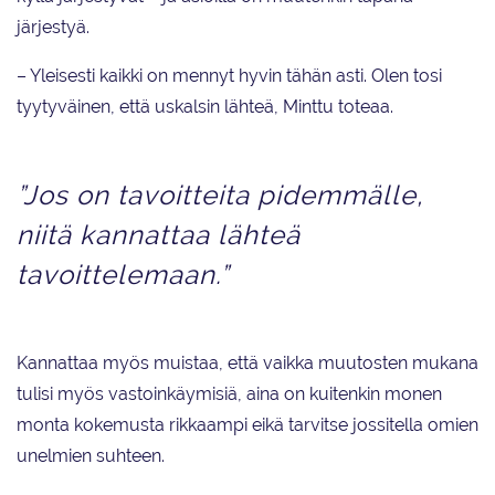
järjestyä.
– Yleisesti kaikki on mennyt hyvin tähän asti. Olen tosi
tyytyväinen, että uskalsin lähteä, Minttu toteaa.
”Jos on tavoitteita pidemmälle,
niitä kannattaa lähteä
tavoittelemaan.”
Kannattaa myös muistaa, että vaikka muutosten mukana
tulisi myös vastoinkäymisiä, aina on kuitenkin monen
monta kokemusta rikkaampi eikä tarvitse jossitella omien
unelmien suhteen.