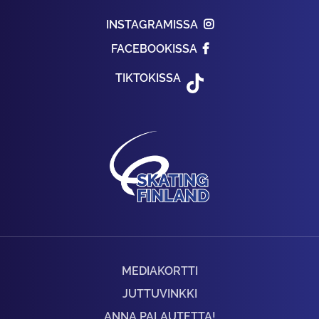
INSTAGRAMISSA
FACEBOOKISSA
TIKTOKISSA
MEDIAKORTTI
JUTTUVINKKI
ANNA PALAUTETTA!