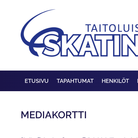
ETUSIVU
TAPAHTUMAT
HENKILÖT
MEDIAKORTTI