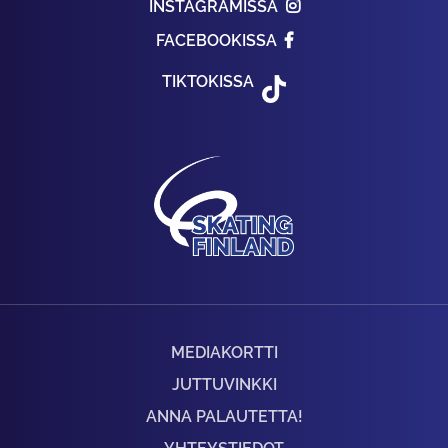
INSTAGRAMISSA
FACEBOOKISSA
TIKTOKISSA
MEDIAKORTTI
JUTTUVINKKI
ANNA PALAUTETTA!