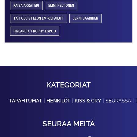
KAISA ARRATEIG
EMMI PELTONEN
TAITOLUISTELUN EM-KILPAILUT
JENNI SAARINEN
FINLANDIA TROPHY ESPOO
KATEGORIAT
TAPAHTUMAT
HENKILÖT
KISS & CRY
SEURASSA
SEURAA MEITÄ