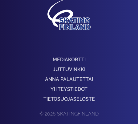
MEDIAKORTTI
JUTTUVINKKI
ANNA PALAUTETTA!
YHTEYSTIEDOT
TIETOSUOJASELOSTE
© 2026 SKATINGFINLAND