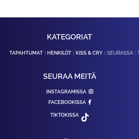
KATEGORIAT
TAPAHTUMAT
HENKILÖT
KISS & CRY
SEURASSA
SEURAA MEITÄ
INSTAGRAMISSA
FACEBOOKISSA
TIKTOKISSA