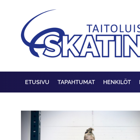
ETUSIVU
TAPAHTUMAT
HENKILÖT