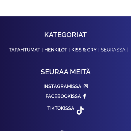
KATEGORIAT
TAPAHTUMAT
HENKILÖT
KISS & CRY
SEURASSA
SEURAA MEITÄ
INSTAGRAMISSA
FACEBOOKISSA
TIKTOKISSA