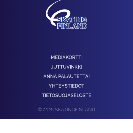
MEDIAKORTTI
JUTTUVINKKI
ANNA PALAUTETTA!
YHTEYSTIEDOT
TIETOSUOJASELOSTE
© 2026 SKATINGFINLAND