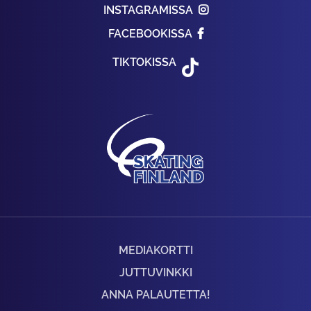
INSTAGRAMISSA
FACEBOOKISSA
TIKTOKISSA
MEDIAKORTTI
JUTTUVINKKI
ANNA PALAUTETTA!