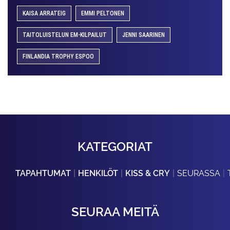
KAISA ARRATEIG
EMMI PELTONEN
TAITOLUISTELUN EM-KILPAILUT
JENNI SAARINEN
FINLANDIA TROPHY ESPOO
KATEGORIAT
TAPAHTUMAT
HENKILÖT
KISS & CRY
SEURASSA
SEURAA MEITÄ