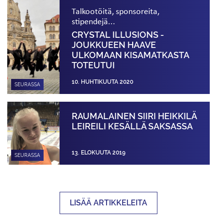
Talkootöitä, sponsoreita,
stipendejä...
CRYSTAL ILLUSIONS -
JOUKKUEEN HAAVE
ULKOMAAN KISAMATKASTA
TOTEUTUI
10. HUHTIKUUTA 2020
SEURASSA
RAUMALAINEN SIIRI HEIKKILÄ
LEIREILI KESÄLLÄ SAKSASSA
13. ELOKUUTA 2019
SEURASSA
LISÄÄ ARTIKKELEITA