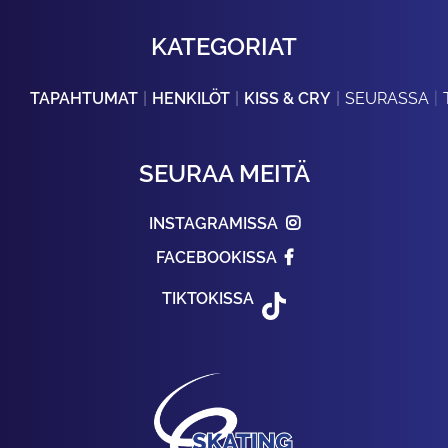
KATEGORIAT
TAPAHTUMAT
HENKILÖT
KISS & CRY
SEURASSA
SEURAA MEITÄ
INSTAGRAMISSA
FACEBOOKISSA
TIKTOKISSA