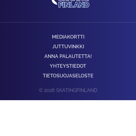
MEDIAKORTTI
JUTTUVINKKI
ANNA PALAUTETTA!
YHTEYSTIEDOT
TIETOSUOJASELOSTE
© 2026 SKATINGFINLAND