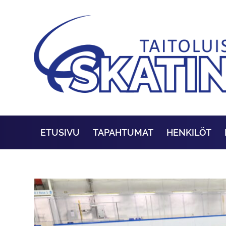
ETUSIVU
TAPAHTUMAT
HENKILÖT