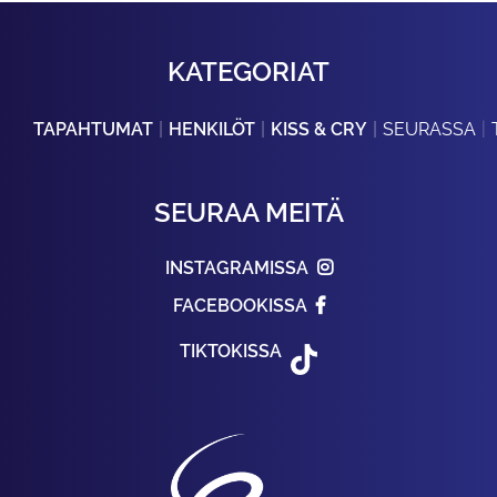
KATEGORIAT
TAPAHTUMAT
HENKILÖT
KISS & CRY
SEURASSA
SEURAA MEITÄ
INSTAGRAMISSA
FACEBOOKISSA
TIKTOKISSA