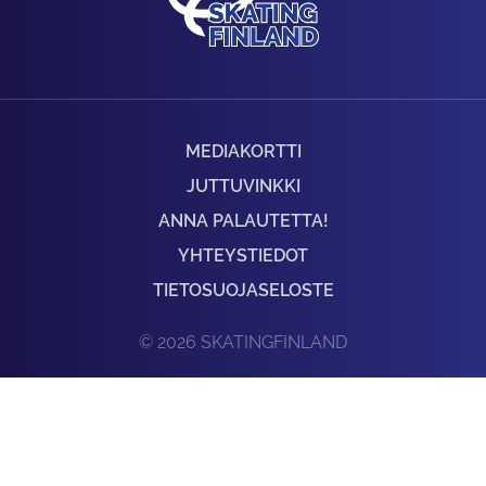
MEDIAKORTTI
JUTTUVINKKI
ANNA PALAUTETTA!
YHTEYSTIEDOT
TIETOSUOJASELOSTE
© 2026 SKATINGFINLAND