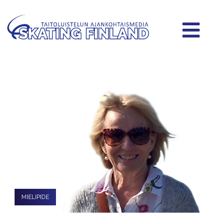
MIELIPIDE