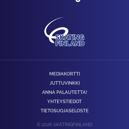
MEDIAKORTTI
JUTTUVINKKI
ANNA PALAUTETTA!
YHTEYSTIEDOT
TIETOSUOJASELOSTE
© 2026 SKATINGFINLAND