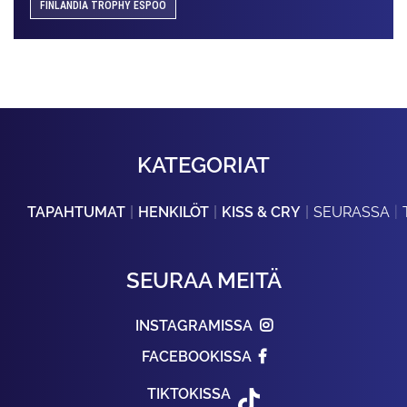
FINLANDIA TROPHY ESPOO
KATEGORIAT
TAPAHTUMAT
HENKILÖT
KISS & CRY
SEURASSA
SEURAA MEITÄ
INSTAGRAMISSA
FACEBOOKISSA
TIKTOKISSA