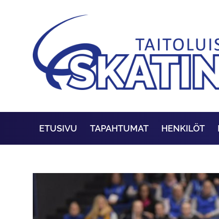
ETUSIVU
TAPAHTUMAT
HENKILÖT