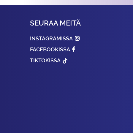
SEURAA MEITÄ
INSTAGRAMISSA
FACEBOOKISSA
TIKTOKISSA