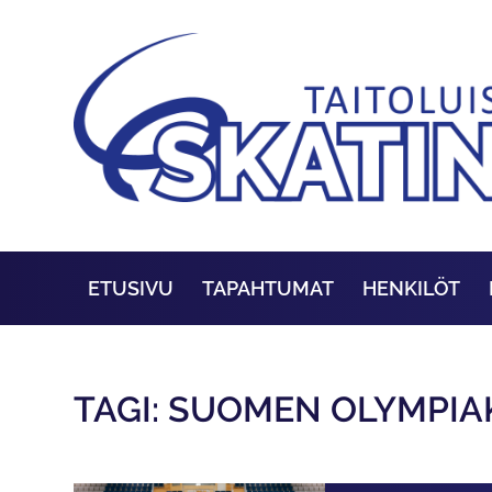
ETUSIVU
TAPAHTUMAT
HENKILÖT
TAGI: SUOMEN OLYMPI