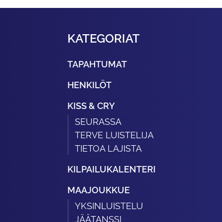
KATEGORIAT
TAPAHTUMAT
HENKILÖT
KISS & CRY
SEURASSA
TERVE LUISTELIJA
TIETOA LAJISTA
KILPAILUKALENTERI
MAAJOUKKUE
YKSINLUISTELU
JÄÄTANSSI