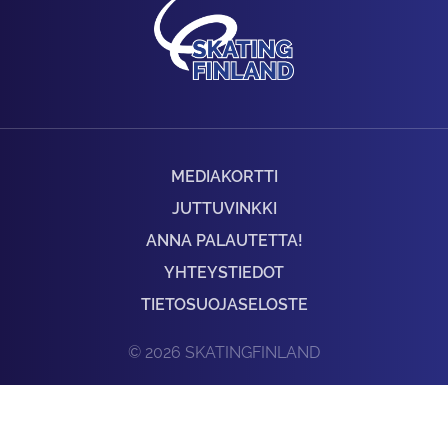
MEDIAKORTTI
JUTTUVINKKI
ANNA PALAUTETTA!
YHTEYSTIEDOT
TIETOSUOJASELOSTE
© 2026 SKATINGFINLAND