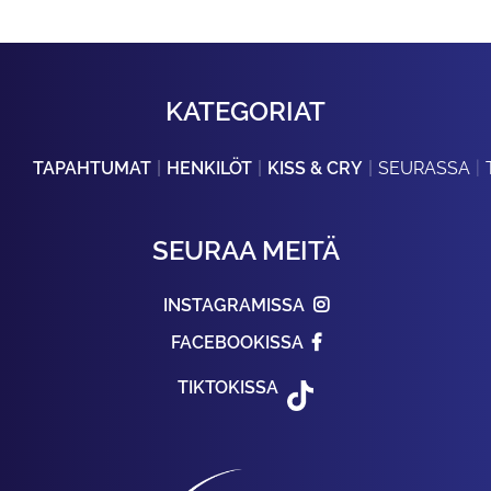
KATEGORIAT
TAPAHTUMAT
HENKILÖT
KISS & CRY
SEURASSA
SEURAA MEITÄ
INSTAGRAMISSA
FACEBOOKISSA
TIKTOKISSA