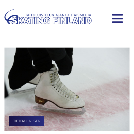
TIETOA LAJISTA