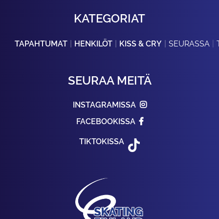
KATEGORIAT
TAPAHTUMAT
HENKILÖT
KISS & CRY
SEURASSA
SEURAA MEITÄ
INSTAGRAMISSA
FACEBOOKISSA
TIKTOKISSA