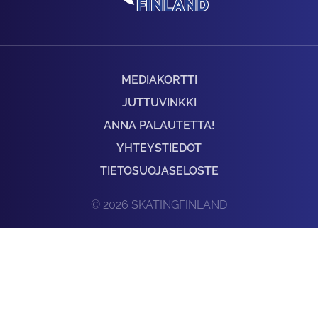
MEDIAKORTTI
JUTTUVINKKI
ANNA PALAUTETTA!
YHTEYSTIEDOT
TIETOSUOJASELOSTE
© 2026 SKATINGFINLAND