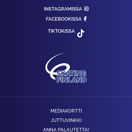
INSTAGRAMISSA
FACEBOOKISSA
TIKTOKISSA
MEDIAKORTTI
JUTTUVINKKI
ANNA PALAUTETTA!