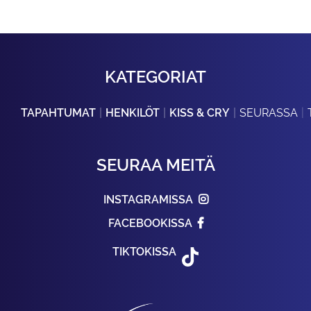
KATEGORIAT
TAPAHTUMAT
HENKILÖT
KISS & CRY
SEURASSA
SEURAA MEITÄ
INSTAGRAMISSA
FACEBOOKISSA
TIKTOKISSA