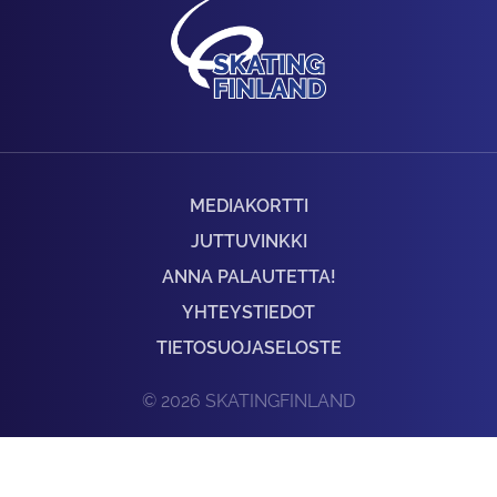
MEDIAKORTTI
JUTTUVINKKI
ANNA PALAUTETTA!
YHTEYSTIEDOT
TIETOSUOJASELOSTE
© 2026 SKATINGFINLAND