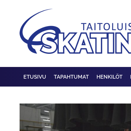
ETUSIVU
TAPAHTUMAT
HENKILÖT