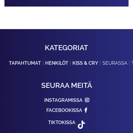
KATEGORIAT
TAPAHTUMAT
HENKILÖT
KISS & CRY
SEURASSA
SEURAA MEITÄ
INSTAGRAMISSA
FACEBOOKISSA
TIKTOKISSA