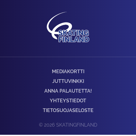
MEDIAKORTTI
JUTTUVINKKI
ANNA PALAUTETTA!
YHTEYSTIEDOT
TIETOSUOJASELOSTE
© 2026 SKATINGFINLAND