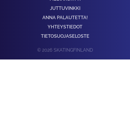
JUTTUVINKKI
ANNA PALAUTETTA!
YHTEYSTIEDOT
TIETOSUOJASELOSTE
© 2026 SKATINGFINLAND