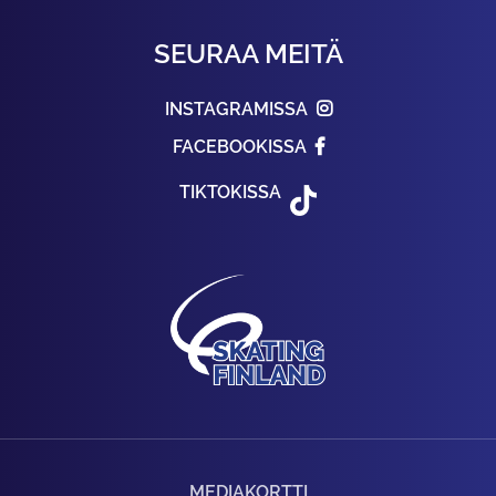
SEURAA MEITÄ
INSTAGRAMISSA
FACEBOOKISSA
TIKTOKISSA
MEDIAKORTTI