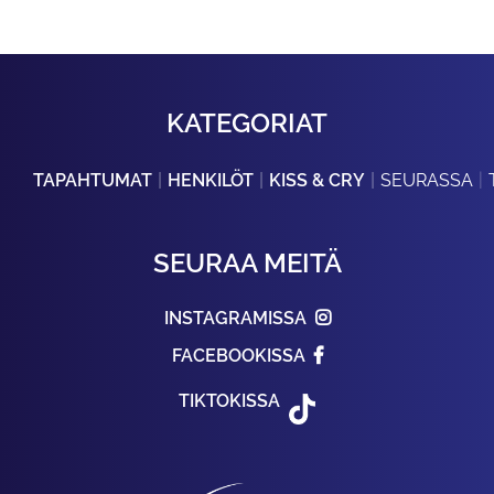
KATEGORIAT
TAPAHTUMAT
HENKILÖT
KISS & CRY
SEURASSA
SEURAA MEITÄ
INSTAGRAMISSA
FACEBOOKISSA
TIKTOKISSA