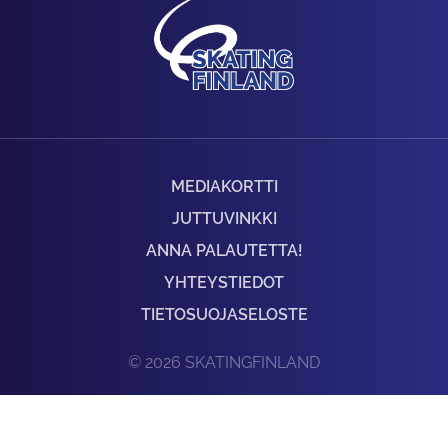
MEDIAKORTTI
JUTTUVINKKI
ANNA PALAUTETTA!
YHTEYSTIEDOT
TIETOSUOJASELOSTE
© 2026 SKATINGFINLAND