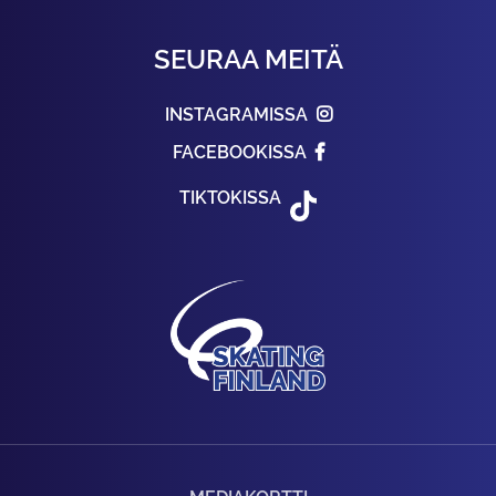
SEURAA MEITÄ
INSTAGRAMISSA
FACEBOOKISSA
TIKTOKISSA