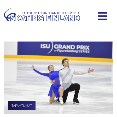
TAPAHTUMAT