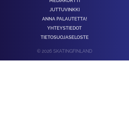
MEDIAKORTTI
JUTTUVINKKI
ANNA PALAUTETTA!
YHTEYSTIEDOT
TIETOSUOJASELOSTE
© 2026 SKATINGFINLAND