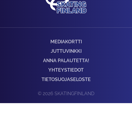
MEDIAKORTTI
JUTTUVINKKI
ANNA PALAUTETTA!
YHTEYSTIEDOT
TIETOSUOJASELOSTE
© 2026 SKATINGFINLAND