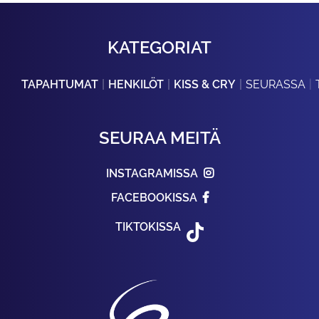
KATEGORIAT
TAPAHTUMAT
HENKILÖT
KISS & CRY
SEURASSA
SEURAA MEITÄ
INSTAGRAMISSA
FACEBOOKISSA
TIKTOKISSA