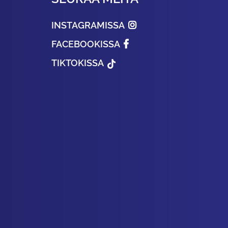
INSTAGRAMISSA
FACEBOOKISSA
TIKTOKISSA