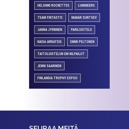
HELSINKI ROCKETTES
LUMINEERS
TEAM FINTASTIC
MAKAR SUNTSEV
JANNA JYRKINEN
PARILUISTELU
KAISA ARRATEIG
EMMI PELTONEN
TAITOLUISTELUN EM-KILPAILUT
JENNI SAARINEN
FINLANDIA TROPHY ESPOO
SEURAA MEITÄ