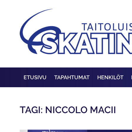
ETUSIVU
TAPAHTUMAT
HENKILÖT
TAGI: NICCOLO MACII