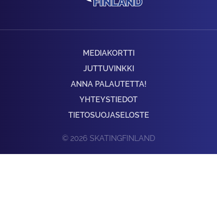
MEDIAKORTTI
JUTTUVINKKI
ANNA PALAUTETTA!
YHTEYSTIEDOT
TIETOSUOJASELOSTE
© 2026 SKATINGFINLAND