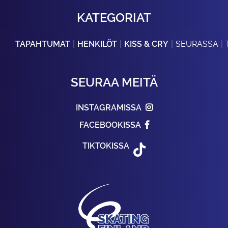
KATEGORIAT
TAPAHTUMAT
HENKILÖT
KISS & CRY
SEURASSA
SEURAA MEITÄ
INSTAGRAMISSA
FACEBOOKISSA
TIKTOKISSA