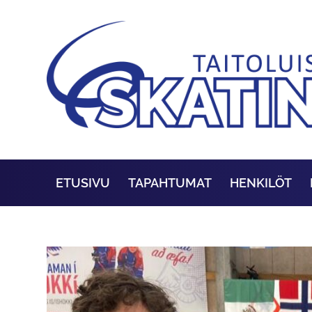
ETUSIVU
TAPAHTUMAT
HENKILÖT