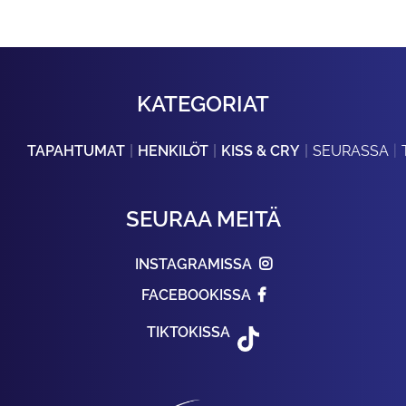
KATEGORIAT
TAPAHTUMAT
HENKILÖT
KISS & CRY
SEURASSA
SEURAA MEITÄ
INSTAGRAMISSA
FACEBOOKISSA
TIKTOKISSA