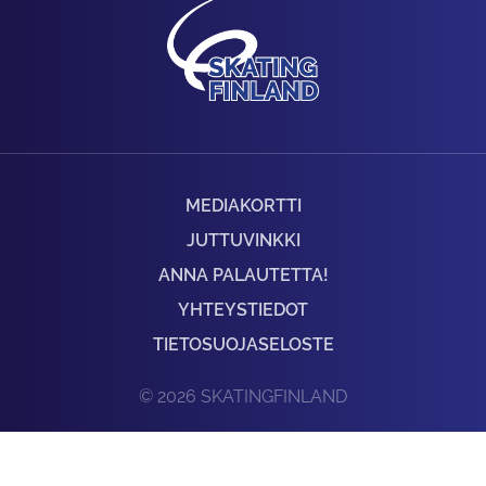
MEDIAKORTTI
JUTTUVINKKI
ANNA PALAUTETTA!
YHTEYSTIEDOT
TIETOSUOJASELOSTE
© 2026 SKATINGFINLAND