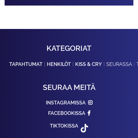
KATEGORIAT
TAPAHTUMAT
HENKILÖT
KISS & CRY
SEURASSA
SEURAA MEITÄ
INSTAGRAMISSA
FACEBOOKISSA
TIKTOKISSA