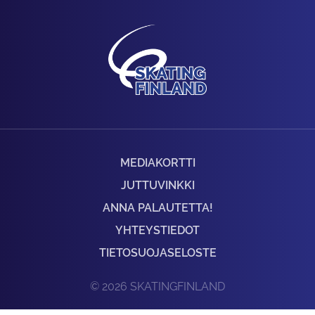
MEDIAKORTTI
JUTTUVINKKI
ANNA PALAUTETTA!
YHTEYSTIEDOT
TIETOSUOJASELOSTE
© 2026 SKATINGFINLAND