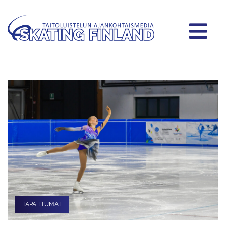
TAPAHTUMAT