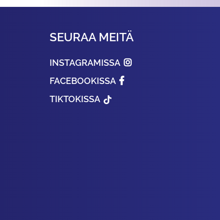
SEURAA MEITÄ
INSTAGRAMISSA
FACEBOOKISSA
TIKTOKISSA