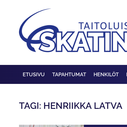
ETUSIVU
TAPAHTUMAT
HENKILÖT
TAGI: HENRIIKKA LATVA