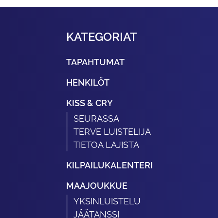
KATEGORIAT
TAPAHTUMAT
HENKILÖT
KISS & CRY
SEURASSA
TERVE LUISTELIJA
TIETOA LAJISTA
KILPAILUKALENTERI
MAAJOUKKUE
YKSINLUISTELU
JÄÄTANSSI