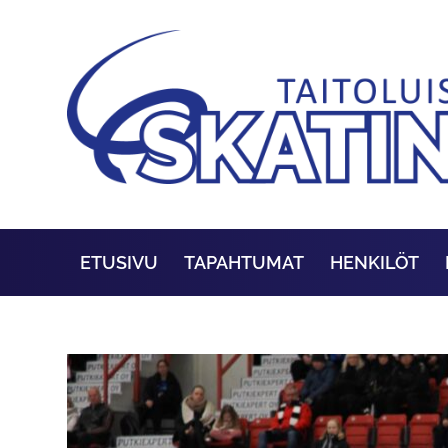
ETUSIVU
TAPAHTUMAT
HENKILÖT