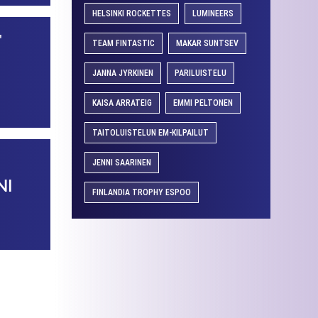
HELSINKI ROCKETTES
LUMINEERS
"
TEAM FINTASTIC
MAKAR SUNTSEV
JANNA JYRKINEN
PARILUISTELU
KAISA ARRATEIG
EMMI PELTONEN
TAITOLUISTELUN EM-KILPAILUT
JENNI SAARINEN
NI
FINLANDIA TROPHY ESPOO