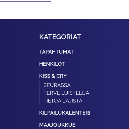
KATEGORIAT
TAPAHTUMAT
HENKILÖT
KISS & CRY
SEURASSA
TERVE LUISTELIJA
TIETOA LAJISTA
KILPAILUKALENTERI
MAAJOUKKUE