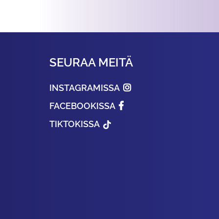
SEURAA MEITÄ
INSTAGRAMISSA
FACEBOOKISSA
TIKTOKISSA