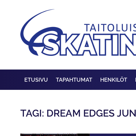
ETUSIVU
TAPAHTUMAT
HENKILÖT
TAGI: DREAM EDGES JU