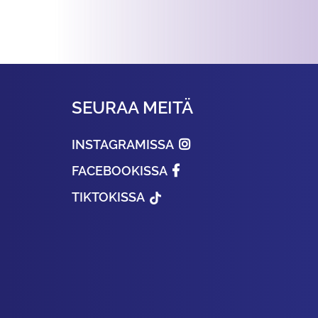
SEURAA MEITÄ
INSTAGRAMISSA
FACEBOOKISSA
TIKTOKISSA