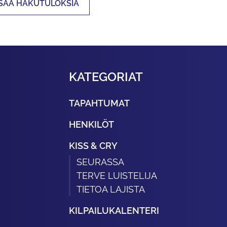
ISÄÄ HAKUTULOKSIA
KATEGORIAT
TAPAHTUMAT
HENKILÖT
KISS & CRY
SEURASSA
TERVE LUISTELIJA
TIETOA LAJISTA
KILPAILUKALENTERI