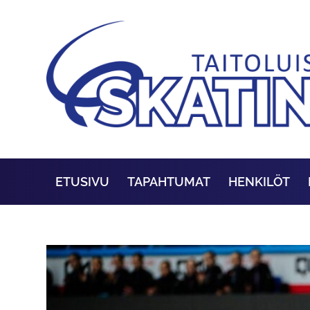
ETUSIVU
TAPAHTUMAT
HENKILÖT