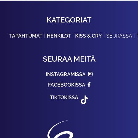
KATEGORIAT
TAPAHTUMAT
HENKILÖT
KISS & CRY
SEURASSA
SEURAA MEITÄ
INSTAGRAMISSA
FACEBOOKISSA
TIKTOKISSA