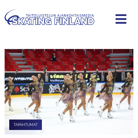
TAPAHTUMAT