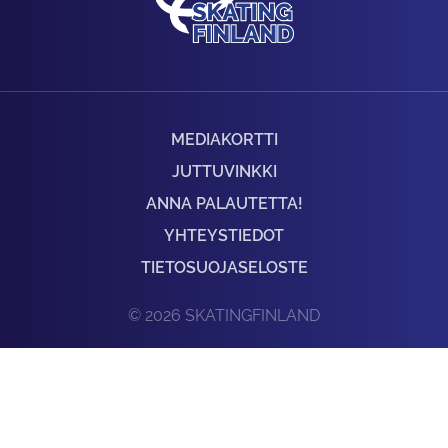
MEDIAKORTTI
JUTTUVINKKI
ANNA PALAUTETTA!
YHTEYSTIEDOT
TIETOSUOJASELOSTE
© 2026 SKATINGFINLAND