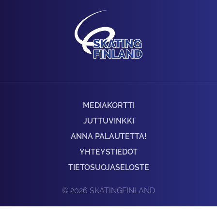
MEDIAKORTTI
JUTTUVINKKI
ANNA PALAUTETTA!
YHTEYSTIEDOT
TIETOSUOJASELOSTE
© 2026 SKATINGFINLAND