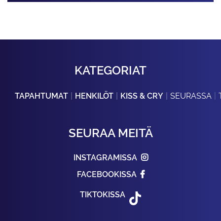
KATEGORIAT
TAPAHTUMAT
HENKILÖT
KISS & CRY
SEURASSA
SEURAA MEITÄ
INSTAGRAMISSA
FACEBOOKISSA
TIKTOKISSA