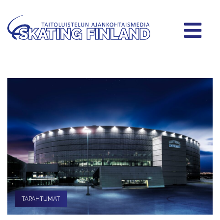
TAPAHTUMAT