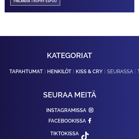
FINLANDIA TROPHY ESPOO
KATEGORIAT
TAPAHTUMAT
HENKILÖT
KISS & CRY
SEURASSA
SEURAA MEITÄ
INSTAGRAMISSA
FACEBOOKISSA
TIKTOKISSA