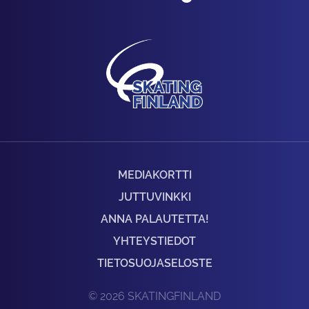
MEDIAKORTTI
JUTTUVINKKI
ANNA PALAUTETTA!
YHTEYSTIEDOT
TIETOSUOJASELOSTE
© 2026 SKATINGFINLAND