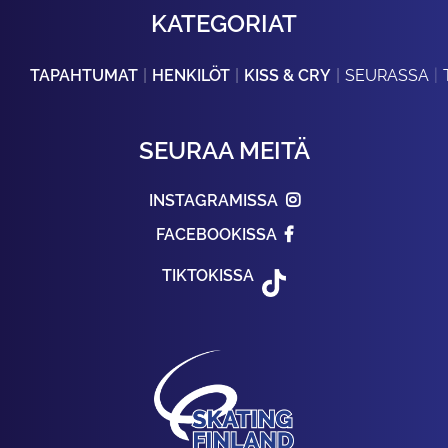
KATEGORIAT
TAPAHTUMAT
HENKILÖT
KISS & CRY
SEURASSA
SEURAA MEITÄ
INSTAGRAMISSA
FACEBOOKISSA
TIKTOKISSA