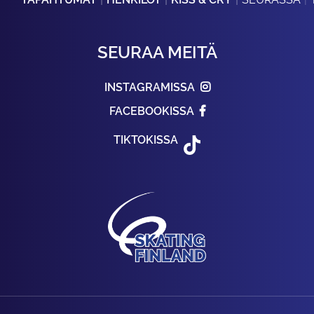
SEURAA MEITÄ
INSTAGRAMISSA
FACEBOOKISSA
TIKTOKISSA