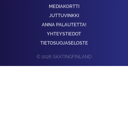
MEDIAKORTTI
JUTTUVINKKI
ANNA PALAUTETTA!
YHTEYSTIEDOT
TIETOSUOJASELOSTE
© 2026 SKATINGFINLAND