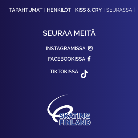
TAPAHTUMAT
HENKILÖT
KISS & CRY
SEURASSA
SEURAA MEITÄ
INSTAGRAMISSA
FACEBOOKISSA
TIKTOKISSA