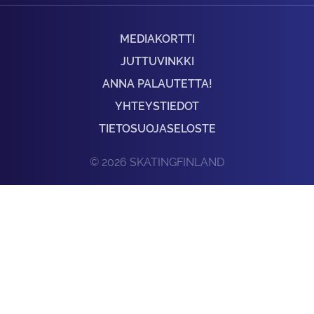
MEDIAKORTTI
JUTTUVINKKI
ANNA PALAUTETTA!
YHTEYSTIEDOT
TIETOSUOJASELOSTE
© 2026 SKATINGFINLAND