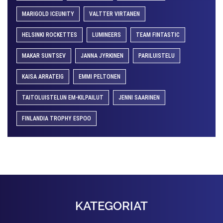
MARIGOLD ICEUNITY
VALTTER VIRTANEN
HELSINKI ROCKETTES
LUMINEERS
TEAM FINTASTIC
MAKAR SUNTSEV
JANNA JYRKINEN
PARILUISTELU
KAISA ARRATEIG
EMMI PELTONEN
TAITOLUISTELUN EM-KILPAILUT
JENNI SAARINEN
FINLANDIA TROPHY ESPOO
KATEGORIAT