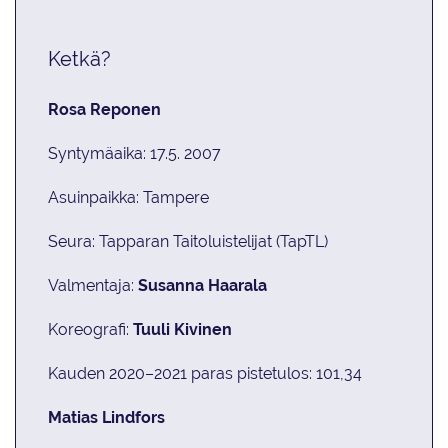
Ketkä?
Rosa Reponen
Syntymäaika: 17.5. 2007
Asuinpaikka: Tampere
Seura: Tapparan Taitoluistelijat (TapTL)
Valmentaja:
Susanna Haarala
Koreografi:
Tuuli Kivinen
Kauden 2020–2021 paras pistetulos: 101,34
Matias Lindfors