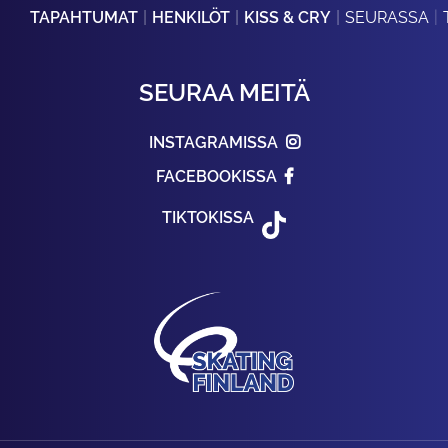
TAPAHTUMAT
HENKILÖT
KISS & CRY
SEURASSA
SEURAA MEITÄ
INSTAGRAMISSA
FACEBOOKISSA
TIKTOKISSA