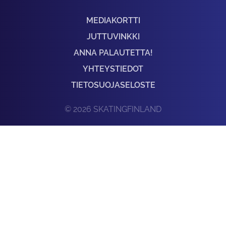
MEDIAKORTTI
JUTTUVINKKI
ANNA PALAUTETTA!
YHTEYSTIEDOT
TIETOSUOJASELOSTE
© 2026 SKATINGFINLAND