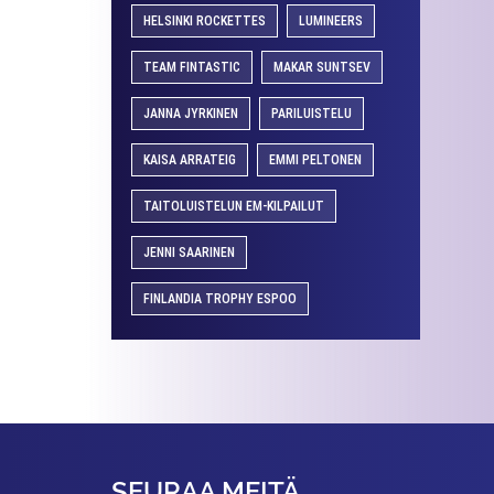
HELSINKI ROCKETTES
LUMINEERS
TEAM FINTASTIC
MAKAR SUNTSEV
JANNA JYRKINEN
PARILUISTELU
KAISA ARRATEIG
EMMI PELTONEN
TAITOLUISTELUN EM-KILPAILUT
JENNI SAARINEN
FINLANDIA TROPHY ESPOO
SEURAA MEITÄ