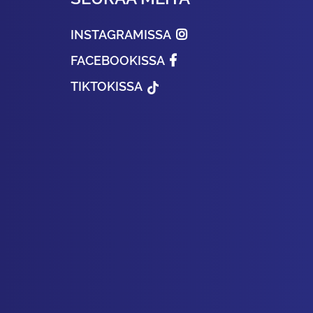
INSTAGRAMISSA
FACEBOOKISSA
TIKTOKISSA