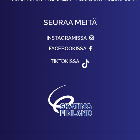
SEURAA MEITÄ
INSTAGRAMISSA
FACEBOOKISSA
TIKTOKISSA