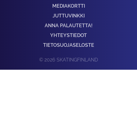
MEDIAKORTTI
JUTTUVINKKI
ANNA PALAUTETTA!
YHTEYSTIEDOT
TIETOSUOJASELOSTE
© 2026 SKATINGFINLAND