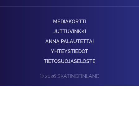
MEDIAKORTTI
JUTTUVINKKI
ANNA PALAUTETTA!
YHTEYSTIEDOT
TIETOSUOJASELOSTE
© 2026 SKATINGFINLAND