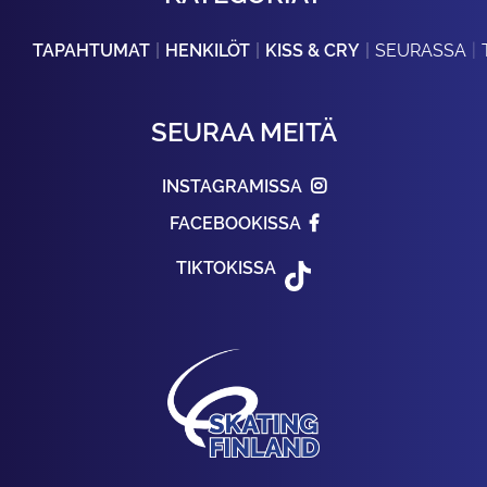
TAPAHTUMAT
HENKILÖT
KISS & CRY
SEURASSA
SEURAA MEITÄ
INSTAGRAMISSA
FACEBOOKISSA
TIKTOKISSA