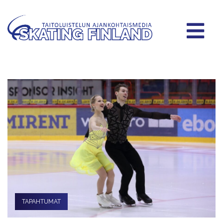
TAPAHTUMAT