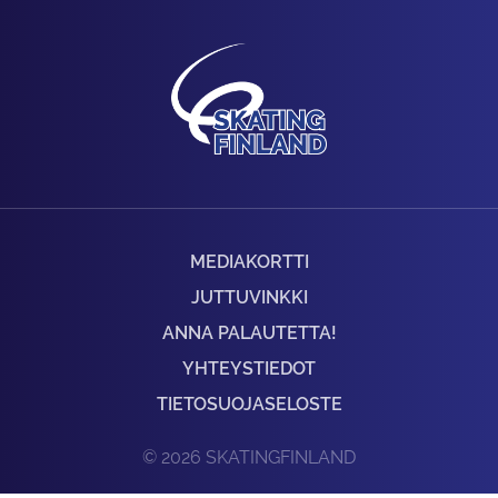
MEDIAKORTTI
JUTTUVINKKI
ANNA PALAUTETTA!
YHTEYSTIEDOT
TIETOSUOJASELOSTE
© 2026 SKATINGFINLAND