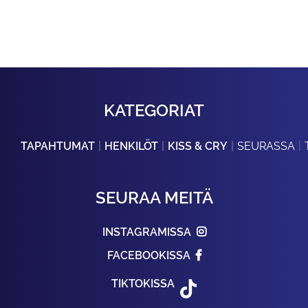
KATEGORIAT
TAPAHTUMAT
HENKILÖT
KISS & CRY
SEURASSA
SEURAA MEITÄ
INSTAGRAMISSA
FACEBOOKISSA
TIKTOKISSA