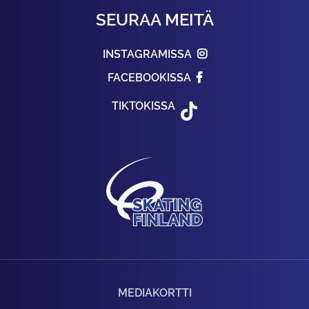
SEURAA MEITÄ
INSTAGRAMISSA
FACEBOOKISSA
TIKTOKISSA
MEDIAKORTTI