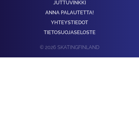
JUTTUVINKKI
ANNA PALAUTETTA!
YHTEYSTIEDOT
TIETOSUOJASELOSTE
© 2026 SKATINGFINLAND