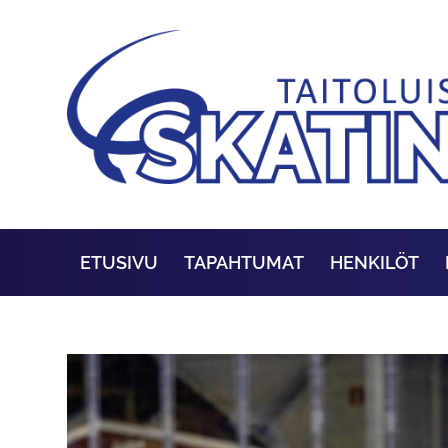
ETUSIVU
TAPAHTUMAT
HENKILÖT