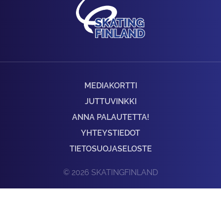
MEDIAKORTTI
JUTTUVINKKI
ANNA PALAUTETTA!
YHTEYSTIEDOT
TIETOSUOJASELOSTE
© 2026 SKATINGFINLAND