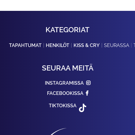
KATEGORIAT
TAPAHTUMAT
HENKILÖT
KISS & CRY
SEURASSA
SEURAA MEITÄ
INSTAGRAMISSA
FACEBOOKISSA
TIKTOKISSA