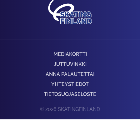
MEDIAKORTTI
JUTTUVINKKI
ANNA PALAUTETTA!
YHTEYSTIEDOT
TIETOSUOJASELOSTE
© 2026 SKATINGFINLAND