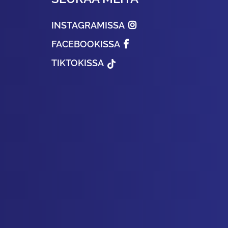
INSTAGRAMISSA
FACEBOOKISSA
TIKTOKISSA