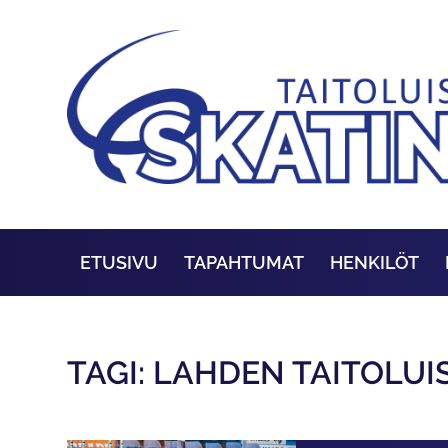
ETUSIVU
TAPAHTUMAT
HENKILÖT
TAGI: LAHDEN TAITOLUI