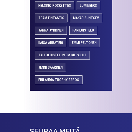
HELSINKI ROCKETTES
LUMINEERS
TEAM FINTASTIC
MAKAR SUNTSEV
JANNA JYRKINEN
PARILUISTELU
KAISA ARRATEIG
EMMI PELTONEN
TAITOLUISTELUN EM-KILPAILUT
JENNI SAARINEN
FINLANDIA TROPHY ESPOO
SEURAA MEITÄ